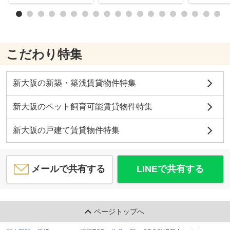
こだわり特集
新大阪の新築・築浅賃貸物件特集
新大阪のペット飼育可能賃貸物件特集
新大阪の戸建て賃貸物件特集
メールで共有する
LINEで共有する
ページトップへ