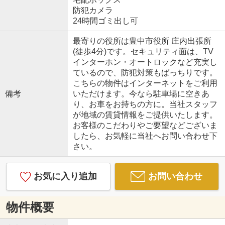
防犯カメラ
24時間ゴミ出し可
最寄りの役所は豊中市役所 庄内出張所
(徒歩4分)です。セキュリティ面は、TV
インターホン・オートロックなど充実し
ているので、防犯対策もばっちりです。
こちらの物件はインターネットをご利用
備考
いただけます。今なら駐車場に空きあ
り、お車をお持ちの方に。当社スタッフ
が地域の賃貸情報をご提供いたします。
お客様のこだわりやご要望などございま
したら、お気軽に当社へお問い合わせ下
さい。
お気に入り追加
お問い合わせ
物件概要