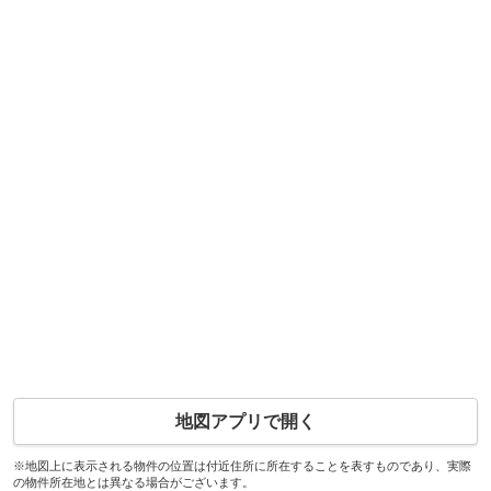
地図アプリで開く
※地図上に表示される物件の位置は付近住所に所在することを表すものであり、実際
の物件所在地とは異なる場合がございます。