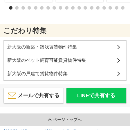
こだわり特集
新大阪の新築・築浅賃貸物件特集
新大阪のペット飼育可能賃貸物件特集
新大阪の戸建て賃貸物件特集
メールで共有する
LINEで共有する
ページトップへ