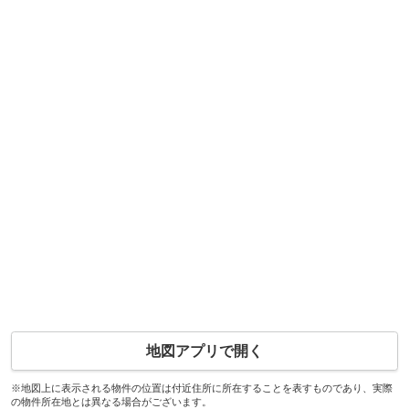
地図アプリで開く
※地図上に表示される物件の位置は付近住所に所在することを表すものであり、実際
の物件所在地とは異なる場合がございます。