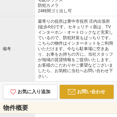
防犯カメラ
24時間ゴミ出し可
最寄りの役所は豊中市役所 庄内出張所
(徒歩4分)です。セキュリティ面は、TV
インターホン・オートロックなど充実し
ているので、防犯対策もばっちりです。
こちらの物件はインターネットをご利用
備考
いただけます。今なら駐車場に空きあ
り、お車をお持ちの方に。当社スタッフ
が地域の賃貸情報をご提供いたします。
お客様のこだわりやご要望などございま
したら、お気軽に当社へお問い合わせ下
さい。
お気に入り追加
お問い合わせ
物件概要