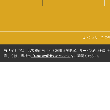
センチュリー21の
当サイトでは、お客様の当サイト利用状況把握、サービス向上検討を目
詳しくは、当社の
をご確認ください。
「Cookieの取扱いについて」