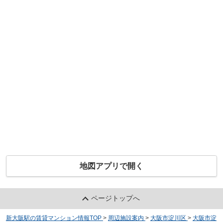
地図アプリで開く
ページトップへ
新大阪駅の賃貸マンション情報TOP
>
周辺施設案内
>
大阪市淀川区
>
大阪市淀