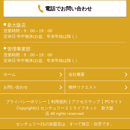
電話でお問い合わせ
■
新大阪店
営業時間：9：00～19：00
定休日:年中無休(お盆、年末年始は除く）
■
管理事業部
営業時間：9：00～19：00
定休日:年中無休(お盆、年末年始は除く）
ホーム
会社概要
お問い合わせ
物件リクエスト
プライバシーポリシー
利用規約
アクセスマップ
PCサイト
Copyright(c) センチュリー２１ライフネット 新大阪
店 All rights reserved.
センチュリー21の加盟店は、すべて独立・自営です。