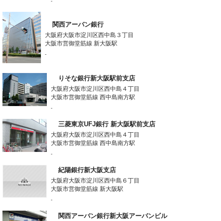
-
関西アーバン銀行
大阪府大阪市淀川区西中島３丁目
大阪市営御堂筋線 新大阪駅
-
りそな銀行新大阪駅前支店
大阪府大阪市淀川区西中島４丁目
大阪市営御堂筋線 西中島南方駅
-
三菱東京UFJ銀行 新大阪駅前支店
大阪府大阪市淀川区西中島４丁目
大阪市営御堂筋線 西中島南方駅
-
紀陽銀行新大阪支店
大阪府大阪市淀川区西中島６丁目
大阪市営御堂筋線 新大阪駅
-
関西アーバン銀行新大阪アーバンビル