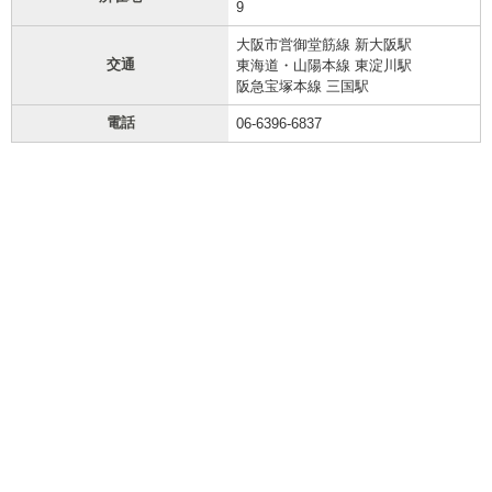
9
大阪市営御堂筋線 新大阪駅
交通
東海道・山陽本線 東淀川駅
阪急宝塚本線 三国駅
電話
06-6396-6837