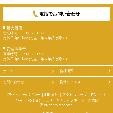
電話でお問い合わせ
■
新大阪店
営業時間：9：00～19：00
定休日:年中無休(お盆、年末年始は除く）
■
管理事業部
営業時間：9：00～19：00
定休日:年中無休(お盆、年末年始は除く）
ホーム
会社概要
お問い合わせ
物件リクエスト
プライバシーポリシー
利用規約
アクセスマップ
PCサイト
Copyright(c) センチュリー２１ライフネット 新大阪
店 All rights reserved.