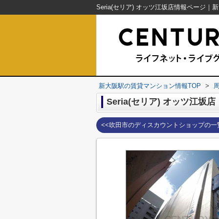
新大阪駅の賃貸マンション情報TOP
>
Seria(セリア) オッツ江坂店
<<吹田市のディスカウントショップの一