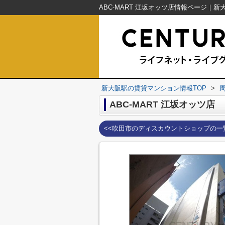
新大阪駅の賃貸マンション情報TOP
>
ABC-MART 江坂オッツ店
<<吹田市のディスカウントショップの一