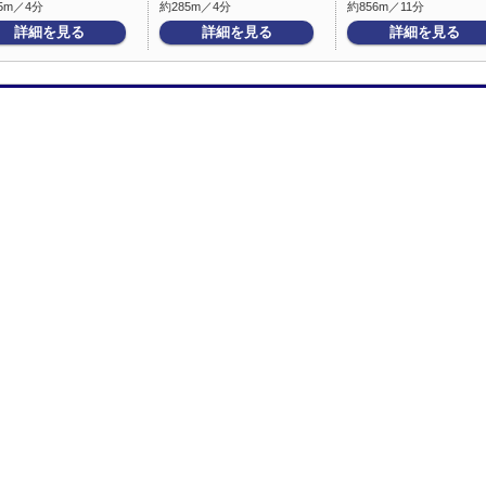
5m／4分
約285m／4分
約856m／11分
詳細を見る
詳細を見る
詳細を見る