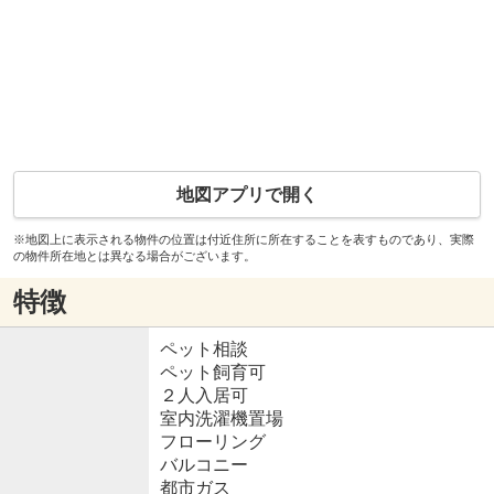
地図アプリで開く
※地図上に表示される物件の位置は付近住所に所在することを表すものであり、実際
の物件所在地とは異なる場合がございます。
特徴
ペット相談
ペット飼育可
２人入居可
室内洗濯機置場
フローリング
バルコニー
都市ガス