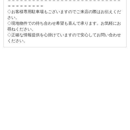
＝＝＝＝＝＝＝＝＝＝＝＝＝＝＝＝＝＝＝＝＝＝＝＝＝＝＝＝
＝＝＝＝＝＝＝＝＝
◇お客様専用駐車場もございますのでご来店の際はお伝えくだ
さい。
◇現地物件での待ち合わせ希望も喜んで承ります。お気軽にお
尋ねください。
◇正確な情報提供を心掛けていますので安心してお問い合わせ
ください。