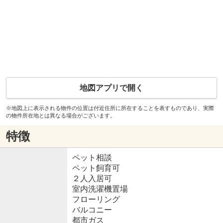
地図アプリで開く
※地図上に表示される物件の位置は付近住所に所在することを表すものであり、実際
の物件所在地とは異なる場合がございます。
特徴
ペット相談
ペット飼育可
２人入居可
室内洗濯機置場
フローリング
バルコニー
都市ガス