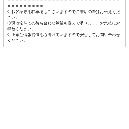
＝＝＝＝＝＝＝＝＝＝＝＝＝＝＝＝＝＝＝＝＝＝＝＝＝＝＝＝
＝＝＝＝＝＝＝＝＝
◇お客様専用駐車場もございますのでご来店の際はお伝えくだ
さい。
◇現地物件での待ち合わせ希望も喜んで承ります。お気軽にお
尋ねください。
◇正確な情報提供を心掛けていますので安心してお問い合わせ
ください。