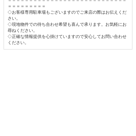
＝＝＝＝＝＝＝＝＝＝＝＝＝＝＝＝＝＝＝＝＝＝＝＝＝＝＝＝
＝＝＝＝＝＝＝＝＝
◇お客様専用駐車場もございますのでご来店の際はお伝えくだ
さい。
◇現地物件での待ち合わせ希望も喜んで承ります。お気軽にお
尋ねください。
◇正確な情報提供を心掛けていますので安心してお問い合わせ
ください。