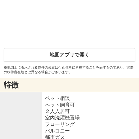
地図アプリで開く
※地図上に表示される物件の位置は付近住所に所在することを表すものであり、実際
の物件所在地とは異なる場合がございます。
特徴
ペット相談
ペット飼育可
２人入居可
室内洗濯機置場
フローリング
バルコニー
都市ガス