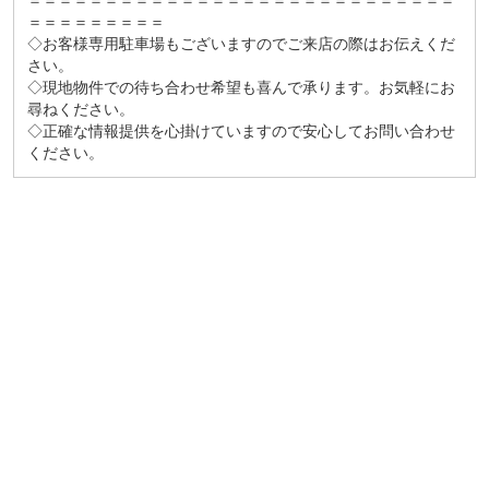
＝＝＝＝＝＝＝＝＝＝＝＝＝＝＝＝＝＝＝＝＝＝＝＝＝＝＝＝
＝＝＝＝＝＝＝＝＝
◇お客様専用駐車場もございますのでご来店の際はお伝えくだ
さい。
◇現地物件での待ち合わせ希望も喜んで承ります。お気軽にお
尋ねください。
◇正確な情報提供を心掛けていますので安心してお問い合わせ
ください。