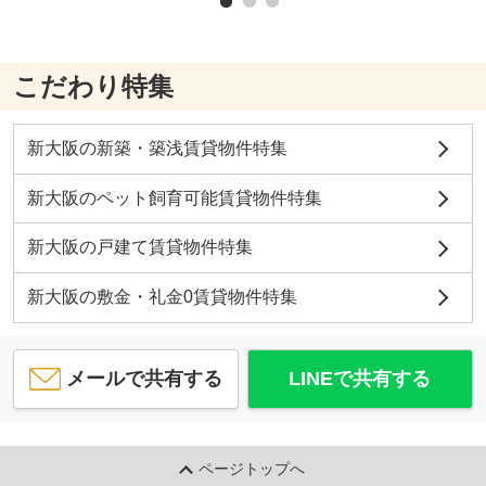
こだわり特集
新大阪の新築・築浅賃貸物件特集
新大阪のペット飼育可能賃貸物件特集
新大阪の戸建て賃貸物件特集
新大阪の敷金・礼金0賃貸物件特集
メールで共有する
LINEで共有する
ページトップへ