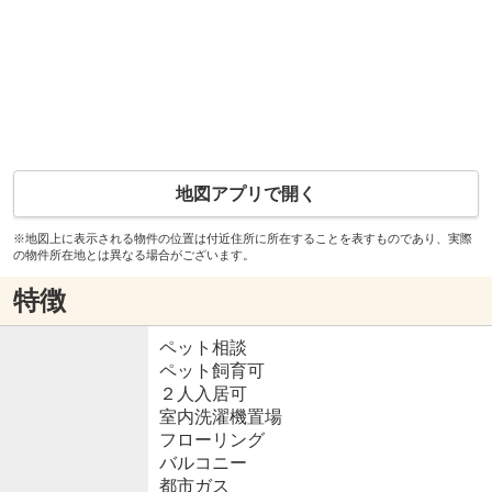
地図アプリで開く
※地図上に表示される物件の位置は付近住所に所在することを表すものであり、実際
の物件所在地とは異なる場合がございます。
特徴
ペット相談
ペット飼育可
２人入居可
室内洗濯機置場
フローリング
バルコニー
都市ガス