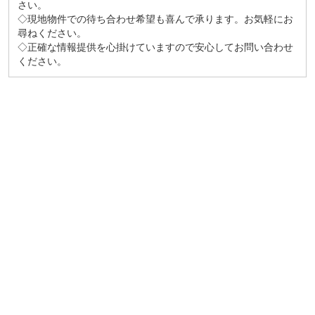
さい。
◇現地物件での待ち合わせ希望も喜んで承ります。お気軽にお
尋ねください。
◇正確な情報提供を心掛けていますので安心してお問い合わせ
ください。