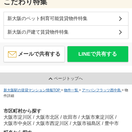
こだわり特集
新大阪のペット飼育可能賃貸物件特集
新大阪の戸建て賃貸物件特集
メールで共有する
LINEで共有する
ページトップへ
新大阪駅の賃貸マンション情報TOP
>
物件一覧
>
アーバンフラッツ西中島
>
物
件詳細
市区町村から探す
大阪市淀川区
/
大阪市北区
/
吹田市
/
大阪市東淀川区
/
大阪市中央区
/
大阪市西淀川区
/
大阪市福島区
/
豊中市