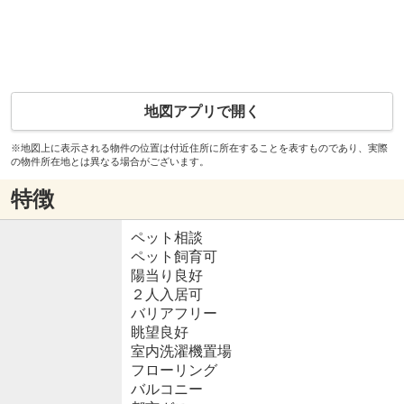
地図アプリで開く
※地図上に表示される物件の位置は付近住所に所在することを表すものであり、実際
の物件所在地とは異なる場合がございます。
特徴
ペット相談
ペット飼育可
陽当り良好
２人入居可
バリアフリー
眺望良好
室内洗濯機置場
フローリング
バルコニー