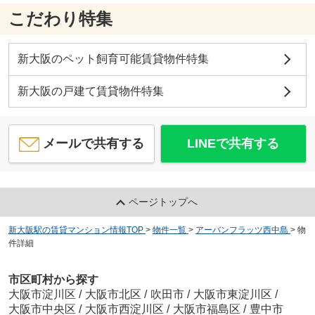
こだわり特集
新大阪のペット飼育可能賃貸物件特集
新大阪の戸建て賃貸物件特集
メールで共有する
LINEで共有する
ページトップへ
新大阪駅の賃貸マンション情報TOP
>
物件一覧
>
アーバンフラッツ西中島
>
物
件詳細
市区町村から探す
大阪市淀川区
/
大阪市北区
/
吹田市
/
大阪市東淀川区
/
大阪市中央区
/
大阪市西淀川区
/
大阪市福島区
/
豊中市