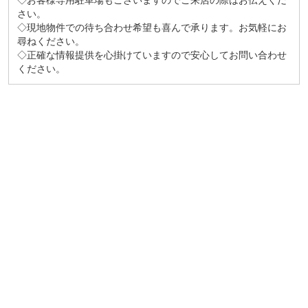
◇お客様専用駐車場もございますのでご来店の際はお伝えくだ
さい。
◇現地物件での待ち合わせ希望も喜んで承ります。お気軽にお
尋ねください。
◇正確な情報提供を心掛けていますので安心してお問い合わせ
ください。