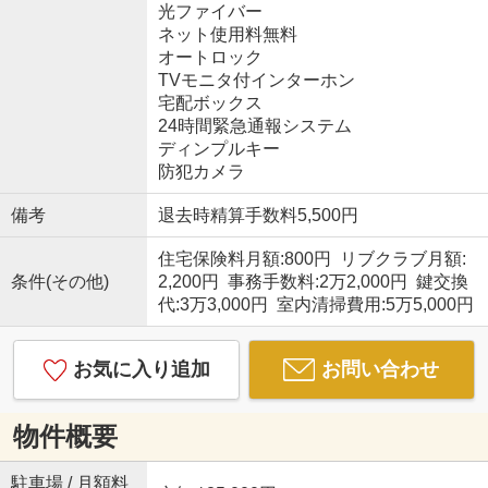
光ファイバー
ネット使用料無料
オートロック
TVモニタ付インターホン
宅配ボックス
24時間緊急通報システム
ディンプルキー
防犯カメラ
備考
退去時精算手数料5,500円
住宅保険料月額:800円 リブクラブ月額:
条件(その他)
2,200円 事務手数料:2万2,000円 鍵交換
代:3万3,000円 室内清掃費用:5万5,000円
お気に入り追加
お問い合わせ
物件概要
駐車場 / 月額料