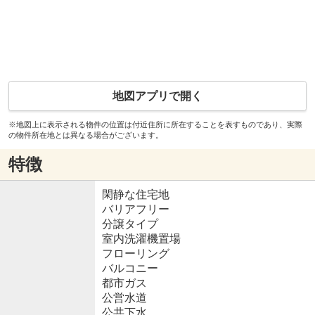
地図アプリで開く
※地図上に表示される物件の位置は付近住所に所在することを表すものであり、実際
の物件所在地とは異なる場合がございます。
特徴
閑静な住宅地
バリアフリー
分譲タイプ
室内洗濯機置場
フローリング
バルコニー
都市ガス
公営水道
公共下水