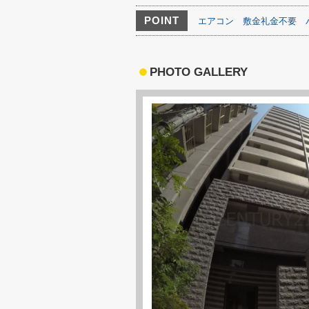
POINT
エアコン
敷金礼金不要
PHOTO GALLERY