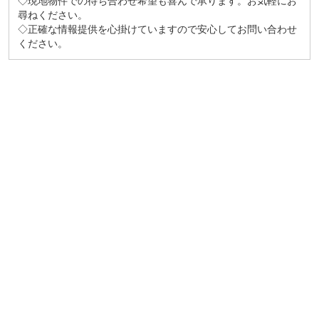
◇現地物件での待ち合わせ希望も喜んで承ります。お気軽にお
尋ねください。
◇正確な情報提供を心掛けていますので安心してお問い合わせ
ください。