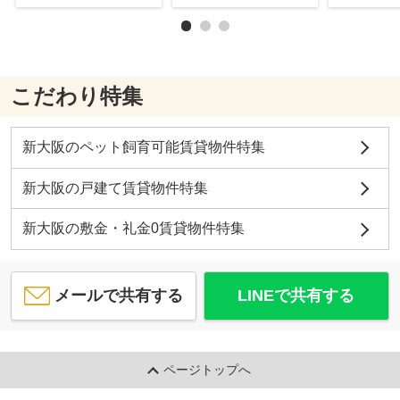
こだわり特集
新大阪のペット飼育可能賃貸物件特集
新大阪の戸建て賃貸物件特集
新大阪の敷金・礼金0賃貸物件特集
メールで共有する
LINEで共有する
ページトップへ