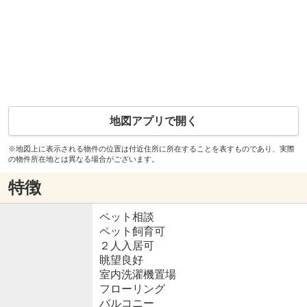
地図アプリで開く
※地図上に表示される物件の位置は付近住所に所在することを表すものであり、実際
の物件所在地とは異なる場合がございます。
特徴
ペット相談
ペット飼育可
２人入居可
眺望良好
室内洗濯機置場
フローリング
バルコニー