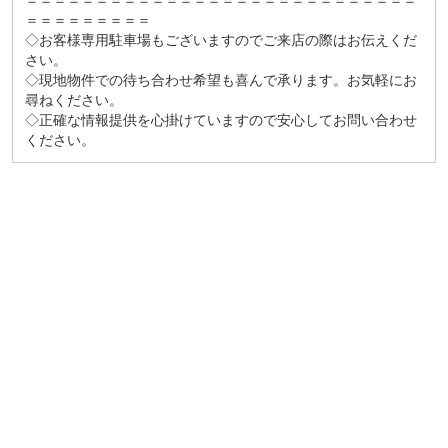
＝＝＝＝＝＝＝＝＝＝＝＝＝＝＝＝＝＝＝＝＝＝＝＝＝＝＝＝
＝＝＝＝＝＝＝＝＝
◇お客様専用駐車場もございますのでご来店の際はお伝えくだ
さい。
◇現地物件での待ち合わせ希望も喜んで承ります。お気軽にお
尋ねください。
◇正確な情報提供を心掛けていますので安心してお問い合わせ
ください。