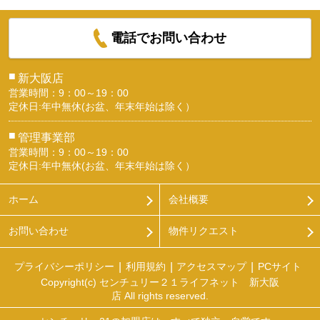
電話でお問い合わせ
■
新大阪店
営業時間：9：00～19：00
定休日:年中無休(お盆、年末年始は除く）
■
管理事業部
営業時間：9：00～19：00
定休日:年中無休(お盆、年末年始は除く）
ホーム
会社概要
お問い合わせ
物件リクエスト
プライバシーポリシー
利用規約
アクセスマップ
PCサイト
Copyright(c) センチュリー２１ライフネット 新大阪
店 All rights reserved.