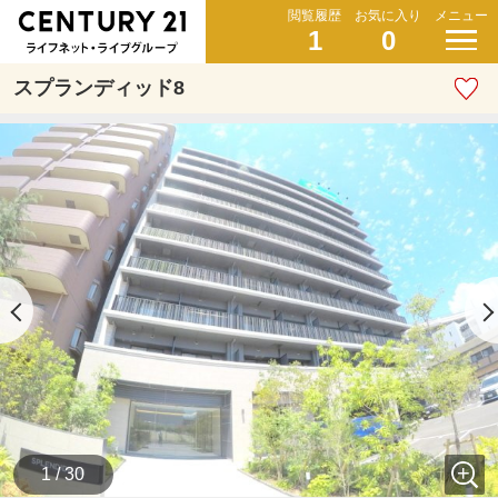
閲覧履歴
お気に入り
メニュー
1
0
スプランディッド8
1 / 30