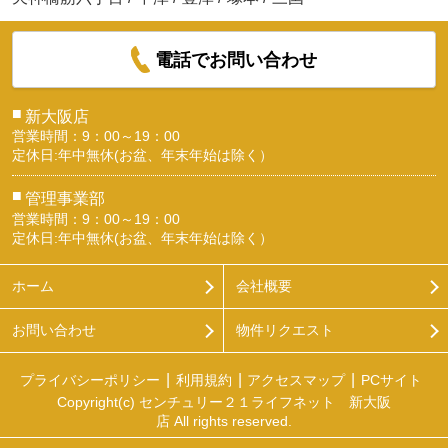
電話でお問い合わせ
■
新大阪店
営業時間：9：00～19：00
定休日:年中無休(お盆、年末年始は除く）
■
管理事業部
営業時間：9：00～19：00
定休日:年中無休(お盆、年末年始は除く）
ホーム
会社概要
お問い合わせ
物件リクエスト
プライバシーポリシー
利用規約
アクセスマップ
PCサイト
Copyright(c) センチュリー２１ライフネット 新大阪
店 All rights reserved.