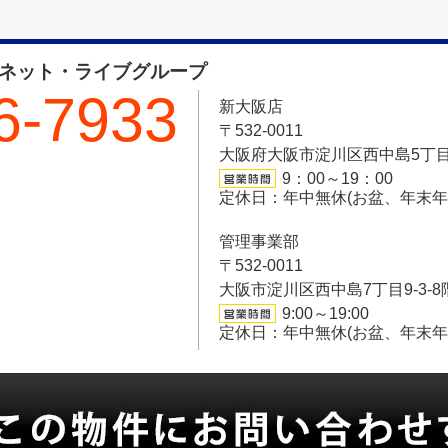
フネット・ライブグループ
6-7933
新大阪店
〒532-0011
大阪府大阪市淀川区西中島5丁目6-
9：00～19：00
定休日：年中無休(お盆、年末
管理事業部
〒532-0011
大阪市淀川区西中島7丁目9-3-8
9:00～19:00
定休日：年中無休(お盆、年末