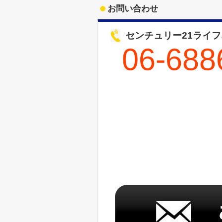
お問い合わせ
センチュリー21ライ
06-688