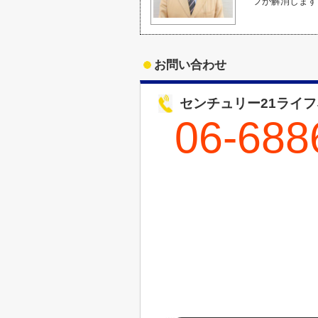
フが解消します
お問い合わせ
センチュリー21ライ
06-688