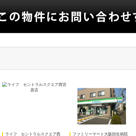
ライフ セントラルスクエア西
ファミリーマート大阪回生病院