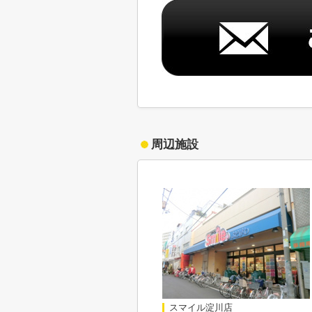
周辺施設
スマイル淀川店