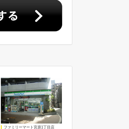
ファミリーマート宮原1丁目店