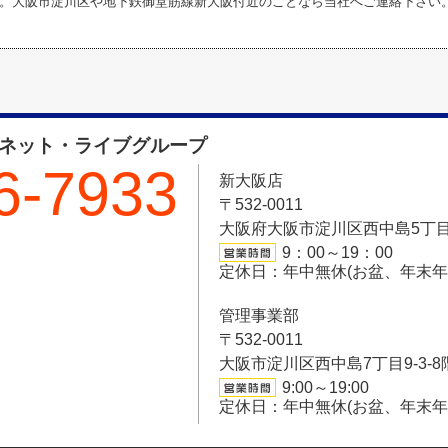
。大阪市淀川区や地下鉄御堂筋線新大阪付近のことなら当社へご連絡下さい
フネット・ライブグループ
6-7933
新大阪店
〒532-0011
大阪府大阪市淀川区西中島5丁目6-
9：00～19：00
定休日：年中無休(お盆、年末
管理事業部
〒532-0011
大阪市淀川区西中島7丁目9-3-8
9:00～19:00
定休日：年中無休(お盆、年末