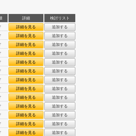
積
詳細
検討リスト
㎡
詳細を見る
追加する
㎡
詳細を見る
追加する
㎡
詳細を見る
追加する
㎡
詳細を見る
追加する
㎡
詳細を見る
追加する
㎡
詳細を見る
追加する
㎡
詳細を見る
追加する
㎡
詳細を見る
追加する
㎡
詳細を見る
追加する
㎡
詳細を見る
追加する
㎡
詳細を見る
追加する
㎡
詳細を見る
追加する
㎡
詳細を見る
追加する