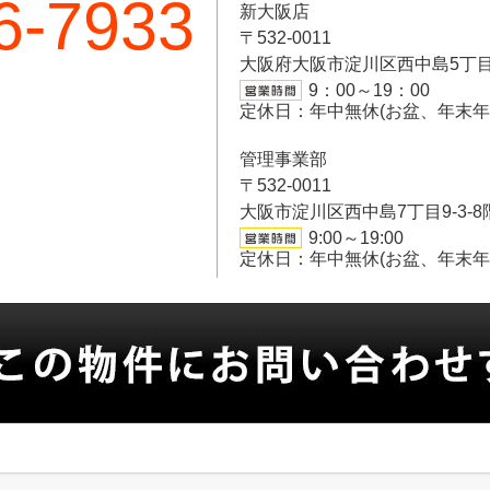
6-7933
新大阪店
〒532-0011
大阪府大阪市淀川区西中島5丁目6-
9：00～19：00
定休日：年中無休(お盆、年末
管理事業部
〒532-0011
大阪市淀川区西中島7丁目9-3-8
9:00～19:00
定休日：年中無休(お盆、年末