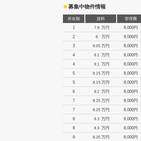
募集中物件情報
所在階
賃料
管理費
1
万円
8,000円
7.9
2
万円
8,000円
8
3
万円
8,000円
8.05
4
万円
8,000円
8.1
4
万円
8,000円
8.1
5
万円
8,000円
8.15
5
万円
8,000円
8.15
6
万円
8,000円
8.2
7
万円
8,000円
8.25
7
万円
8,000円
8.25
8
万円
8,000円
8.3
8
万円
8,000円
8.3
9
万円
8,000円
8.35