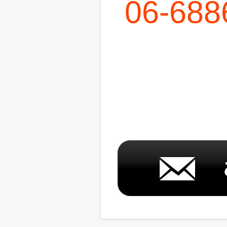
06-688