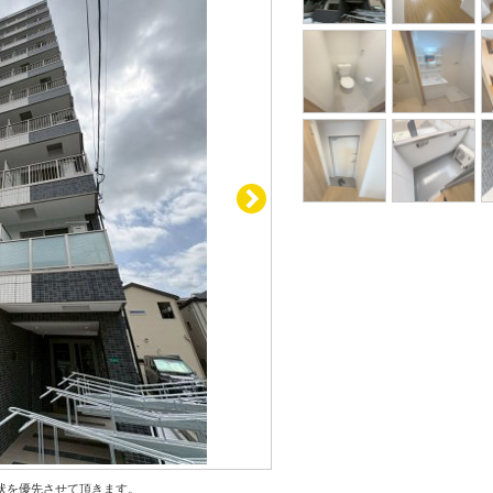
状を優先させて頂きます。