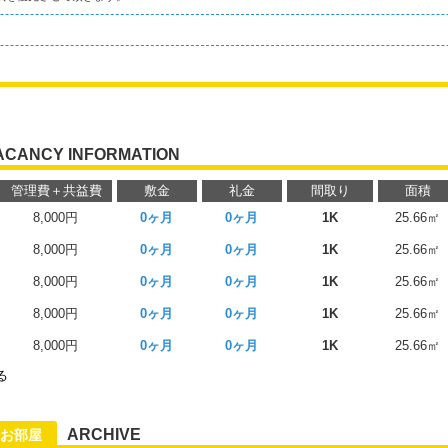
ACANCY INFORMATION
管理費＋共益費
敷金
礼金
間取り
面積
8,000円
0ヶ月
0ヶ月
1K
25.66㎡
8,000円
0ヶ月
0ヶ月
1K
25.66㎡
8,000円
0ヶ月
0ヶ月
1K
25.66㎡
8,000円
0ヶ月
0ヶ月
1K
25.66㎡
8,000円
0ヶ月
0ヶ月
1K
25.66㎡
る
ARCHIVE
お部屋