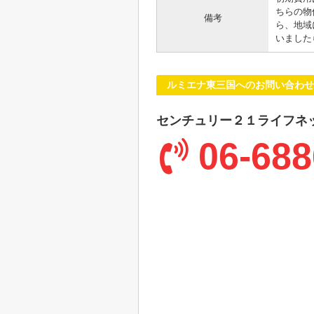
ちらの物
備考
ら、地域
いました
ルミエナ東三国へのお問い合わせ
センチュリー２１ライフネ
06-688