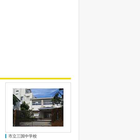
市立三国中学校