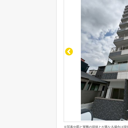
※写真や図と実際の現状とが異なる場合は現