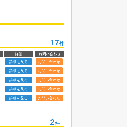
17
件
詳細
お問い合わせ
詳細を見る
お問い合わせ
詳細を見る
お問い合わせ
詳細を見る
お問い合わせ
詳細を見る
お問い合わせ
詳細を見る
お問い合わせ
2
件