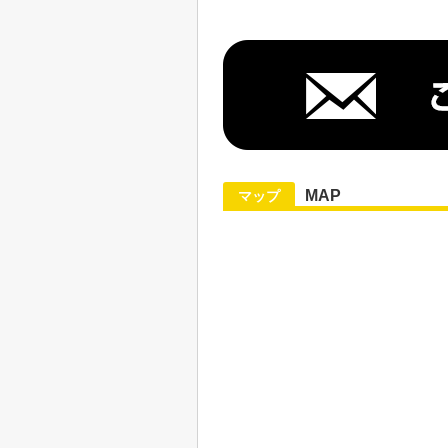
MAP
マップ