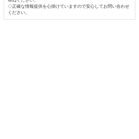
尋ねください。
◇正確な情報提供を心掛けていますので安心してお問い合わせ
ください。