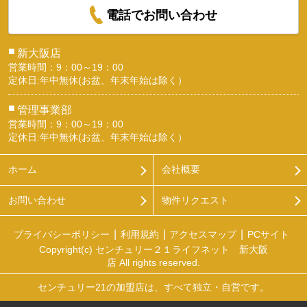
電話でお問い合わせ
■
新大阪店
営業時間：9：00～19：00
定休日:年中無休(お盆、年末年始は除く）
■
管理事業部
営業時間：9：00～19：00
定休日:年中無休(お盆、年末年始は除く）
ホーム
会社概要
お問い合わせ
物件リクエスト
プライバシーポリシー
利用規約
アクセスマップ
PCサイト
Copyright(c) センチュリー２１ライフネット 新大阪
店 All rights reserved.
センチュリー21の加盟店は、すべて独立・自営です。