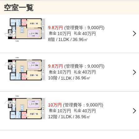
空室一覧
9.8万円
(管理費等：9,000円)
10万円
40万円
敷金
礼金
8階
36.96㎡
1LDK
9.8万円
(管理費等：9,000円)
10万円
40万円
敷金
礼金
10階
36.96㎡
1LDK
10万円
(管理費等：9,000円)
10万円
40万円
敷金
礼金
12階
36.96㎡
1LDK