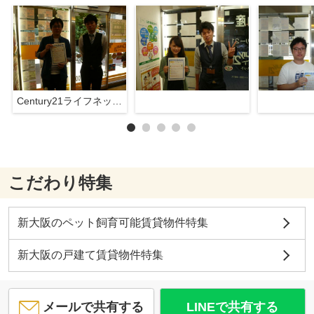
Century21ライフネット新大阪店
こだわり特集
新大阪のペット飼育可能賃貸物件特集
新大阪の戸建て賃貸物件特集
メールで共有する
LINEで共有する