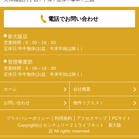
電話でお問い合わせ
■
新大阪店
営業時間：9：00～19：00
定休日:年中無休(お盆、年末年始は除く）
■
管理事業部
営業時間：9：00～19：00
定休日:年中無休(お盆、年末年始は除く）
ホーム
会社概要
お問い合わせ
物件リクエスト
プライバシーポリシー
利用規約
アクセスマップ
PCサイト
Copyright(c) センチュリー２１ライフネット 新大阪
店 All rights reserved.