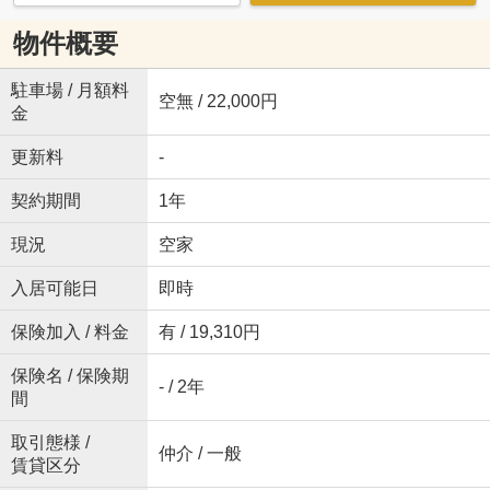
物件概要
駐車場 / 月額料
空無 / 22,000円
金
更新料
-
契約期間
1年
現況
空家
入居可能日
即時
保険加入 / 料金
有 / 19,310円
保険名 / 保険期
- / 2年
間
取引態様 /
仲介 / 一般
賃貸区分