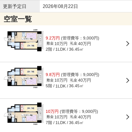
更新予定日
2026年08月22日
空室一覧
9.2万円
(管理費等：9,000円)
10万円
40万円
敷金
礼金
2階
36.45㎡
1LDK
9.8万円
(管理費等：9,000円)
10万円
40万円
敷金
礼金
5階
36.45㎡
1LDK
10万円
(管理費等：9,000円)
10万円
40万円
敷金
礼金
7階
36.45㎡
1LDK