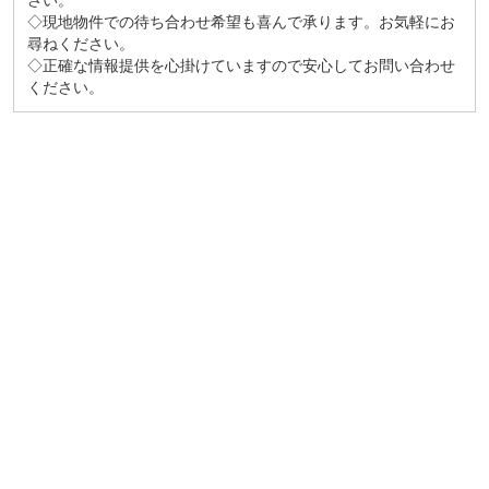
さい。
◇現地物件での待ち合わせ希望も喜んで承ります。お気軽にお
尋ねください。
◇正確な情報提供を心掛けていますので安心してお問い合わせ
ください。