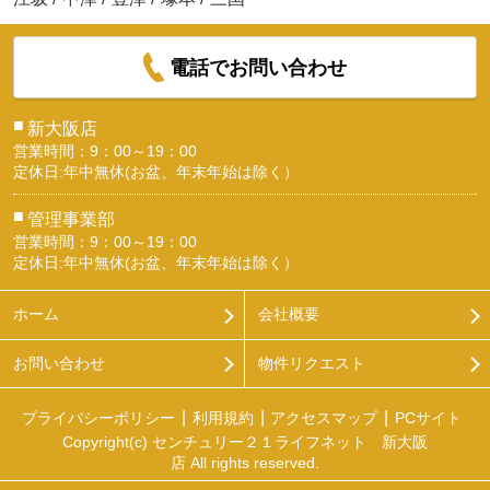
電話でお問い合わせ
■
新大阪店
営業時間：9：00～19：00
定休日:年中無休(お盆、年末年始は除く）
■
管理事業部
営業時間：9：00～19：00
定休日:年中無休(お盆、年末年始は除く）
ホーム
会社概要
お問い合わせ
物件リクエスト
プライバシーポリシー
利用規約
アクセスマップ
PCサイト
Copyright(c) センチュリー２１ライフネット 新大阪
店 All rights reserved.