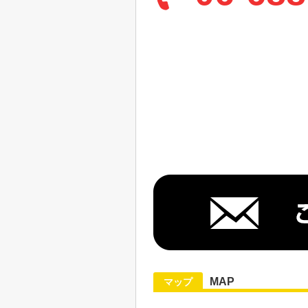
MAP
マップ