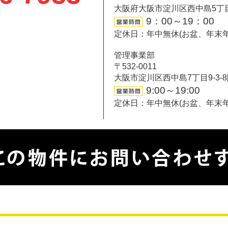
大阪府大阪市淀川区西中島5丁目6-
9：00～19：00
定休日：年中無休(お盆、年末
管理事業部
〒532-0011
大阪市淀川区西中島7丁目9-3-
9:00～19:00
定休日：年中無休(お盆、年末