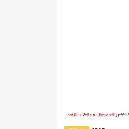
※地図上に表示される物件の位置は付近住