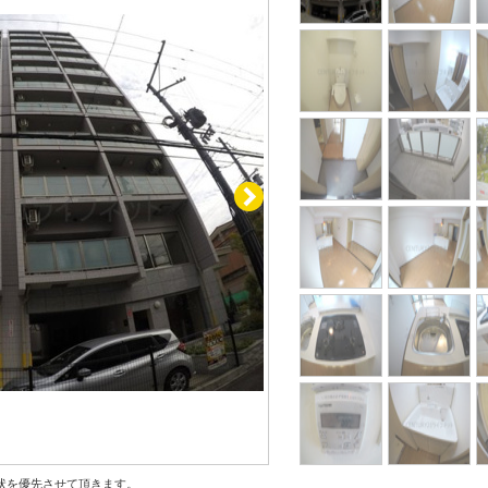
状を優先させて頂きます。