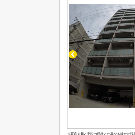
※写真や図と実際の現状とが異なる場合は現