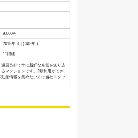
9,000円
2018年 3月( 築8年 )
11階建
。通風良好で常に新鮮な空気を送り込
るマンションです。2駅利用ができ
不動産情報を集めたい方は当社スタッ