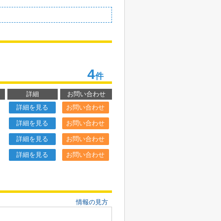
4
件
詳細
お問い合わせ
詳細を見る
お問い合わせ
詳細を見る
お問い合わせ
詳細を見る
お問い合わせ
詳細を見る
お問い合わせ
情報の見方