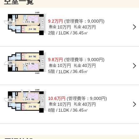
空室一覧
9.2万円
(管理費等：9,000円)
10万円
40万円
敷金
礼金
2階
36.45㎡
1LDK
9.8万円
(管理費等：9,000円)
10万円
40万円
敷金
礼金
5階
36.45㎡
1LDK
10.6万円
(管理費等：9,000円)
10万円
40万円
敷金
礼金
8階
36.45㎡
1LDK