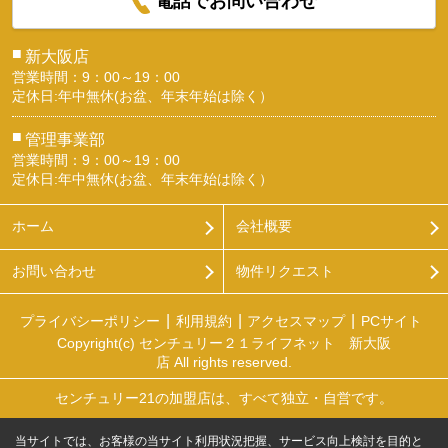
電話でお問い合わせ
■
新大阪店
営業時間：9：00～19：00
定休日:年中無休(お盆、年末年始は除く）
■
管理事業部
営業時間：9：00～19：00
定休日:年中無休(お盆、年末年始は除く）
ホーム
会社概要
お問い合わせ
物件リクエスト
プライバシーポリシー
利用規約
アクセスマップ
PCサイト
Copyright(c) センチュリー２１ライフネット 新大阪
店 All rights reserved.
センチュリー21の加盟店は、すべて独立・自営です。
当サイトでは、お客様の当サイト利用状況把握、サービス向上検討を目的と