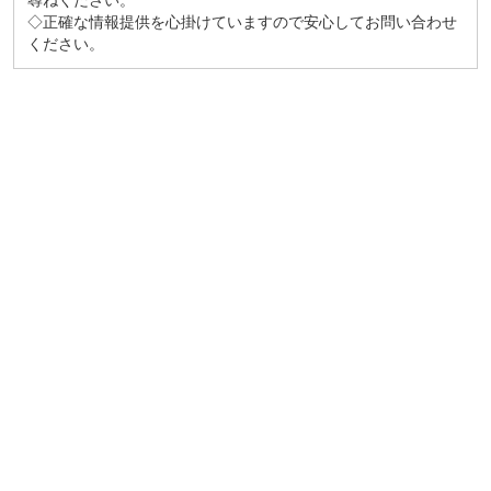
尋ねください。
◇正確な情報提供を心掛けていますので安心してお問い合わせ
ください。