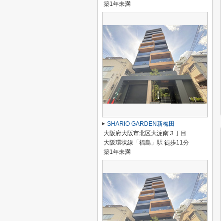
築1年未満
SHARIO GARDEN新梅田
大阪府大阪市北区大淀南３丁目
大阪環状線「福島」駅 徒歩11分
築1年未満