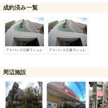
成約済み一覧
アドバンス江坂ラシュレ
アドバンス江坂ラシュレ
周辺施設