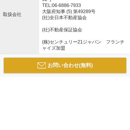
TEL:06-6886-7933
大阪府知事 (5) 第49289号
取扱会社
(社)全日本不動産協会
(社)不動産保証協会
(株)センチュリー21ジャパン フランチ
ャイズ加盟
お問い合わせ(無料)