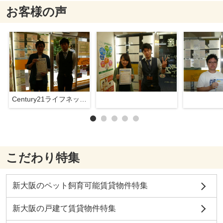
お客様の声
Century21ライフネット新大阪店
こだわり特集
新大阪のペット飼育可能賃貸物件特集
新大阪の戸建て賃貸物件特集