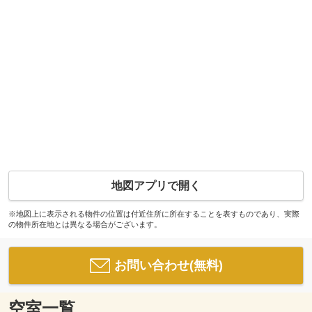
地図アプリで開く
※地図上に表示される物件の位置は付近住所に所在することを表すものであり、実際
の物件所在地とは異なる場合がございます。
お問い合わせ(無料)
空室一覧