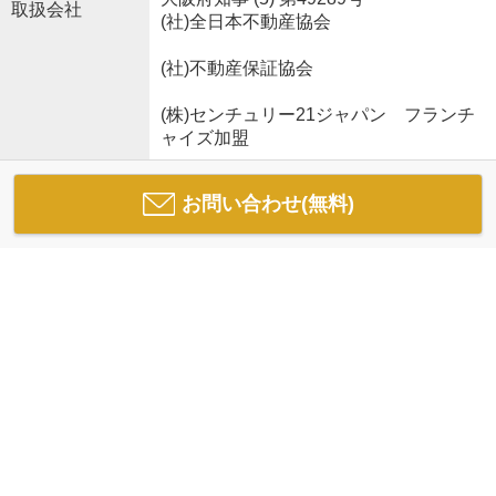
取扱会社
(社)全日本不動産協会
(社)不動産保証協会
(株)センチュリー21ジャパン フランチ
ャイズ加盟
お問い合わせ(無料)