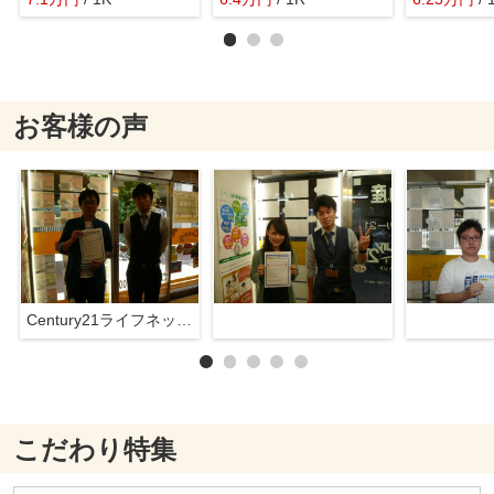
お客様の声
Century21ライフネット新大阪店
こだわり特集