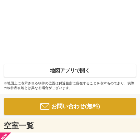
地図アプリで開く
※地図上に表示される物件の位置は付近住所に所在することを表すものであり、実際
の物件所在地とは異なる場合がございます。
お問い合わせ(無料)
空室一覧