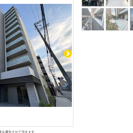
状を優先させて頂きます。