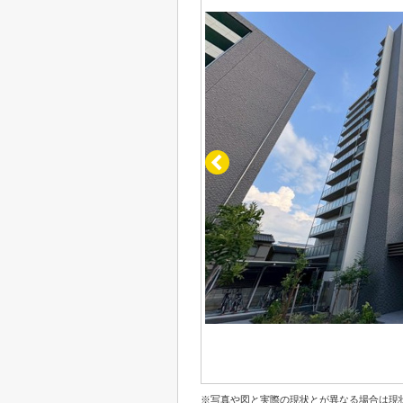
※写真や図と実際の現状とが異なる場合は現