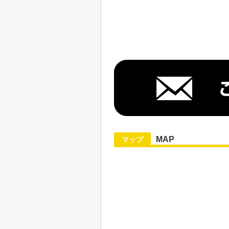
MAP
マップ