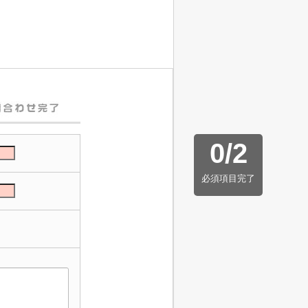
0
/
2
必須項目完了