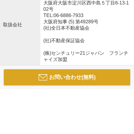
大阪府大阪市淀川区西中島５丁目6-13-1
02号
TEL:06-6886-7933
大阪府知事 (5) 第49289号
取扱会社
(社)全日本不動産協会
(社)不動産保証協会
(株)センチュリー21ジャパン フランチ
ャイズ加盟
お問い合わせ(無料)