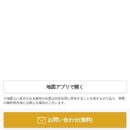
地図アプリで開く
※地図上に表示される物件の位置は付近住所に所在することを表すものであり、実際
の物件所在地とは異なる場合がございます。
お問い合わせ(無料)