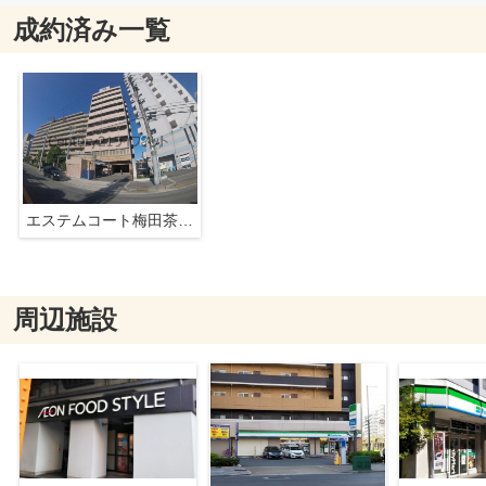
成約済み一覧
エステムコート梅田茶屋町デュアルスペース
周辺施設