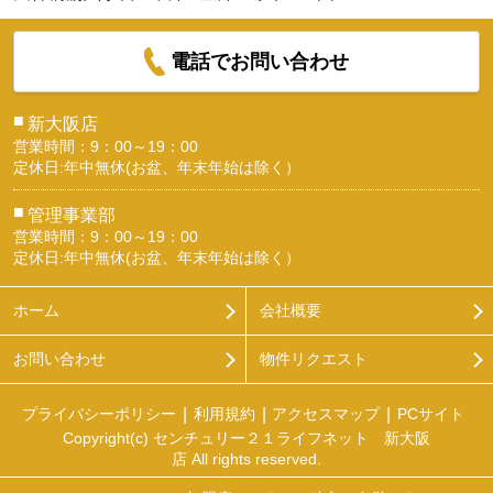
電話でお問い合わせ
■
新大阪店
営業時間：9：00～19：00
定休日:年中無休(お盆、年末年始は除く）
■
管理事業部
営業時間：9：00～19：00
定休日:年中無休(お盆、年末年始は除く）
ホーム
会社概要
お問い合わせ
物件リクエスト
プライバシーポリシー
利用規約
アクセスマップ
PCサイト
Copyright(c) センチュリー２１ライフネット 新大阪
店 All rights reserved.