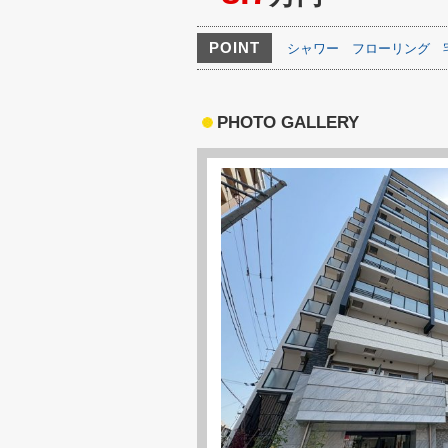
POINT
シャワー
フローリング
PHOTO GALLERY