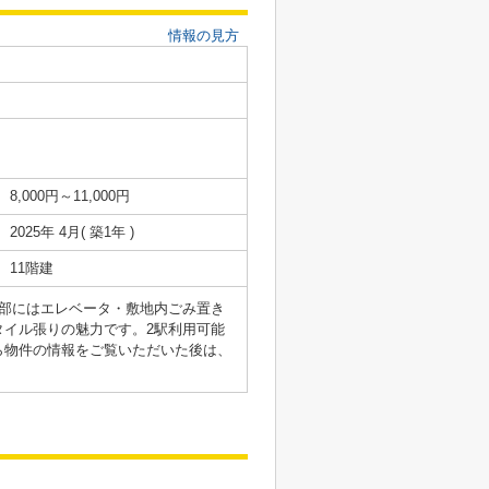
情報の見方
8,000円～11,000円
2025年 4月( 築1年 )
11階建
部にはエレベータ・敷地内ごみ置き
イル張りの魅力です。2駅利用可能
ら物件の情報をご覧いただいた後は、