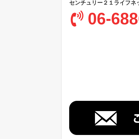
センチュリー２１ライフネ
06-688