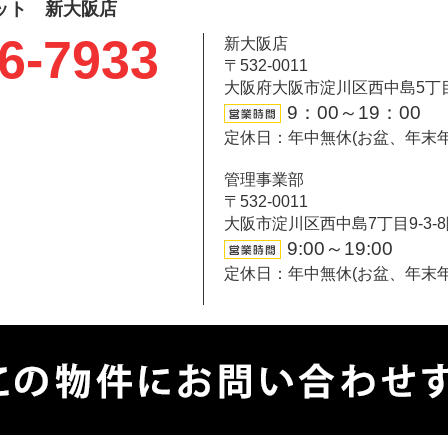
ット 新大阪店
6-7933
新大阪店
〒532-0011
大阪府大阪市淀川区西中島5丁目6-
9：00～19：00
定休日：年中無休(お盆、年末
管理事業部
〒532-0011
大阪市淀川区西中島7丁目9-3-
9:00～19:00
定休日：年中無休(お盆、年末