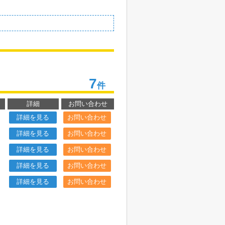
7
件
詳細
お問い合わせ
詳細を見る
お問い合わせ
詳細を見る
お問い合わせ
詳細を見る
お問い合わせ
詳細を見る
お問い合わせ
詳細を見る
お問い合わせ