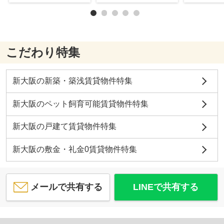
こだわり特集
新大阪の新築・築浅賃貸物件特集
新大阪のペット飼育可能賃貸物件特集
新大阪の戸建て賃貸物件特集
新大阪の敷金・礼金0賃貸物件特集
メールで共有する
LINEで共有する