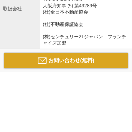
大阪府知事 (5) 第49289号
取扱会社
(社)全日本不動産協会
(社)不動産保証協会
(株)センチュリー21ジャパン フランチ
ャイズ加盟
お問い合わせ(無料)