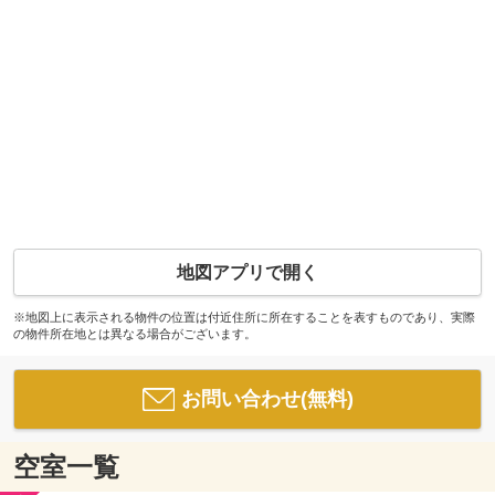
地図アプリで開く
※地図上に表示される物件の位置は付近住所に所在することを表すものであり、実際
の物件所在地とは異なる場合がございます。
お問い合わせ(無料)
空室一覧