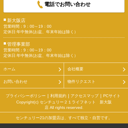
電話でお問い合わせ
■
新大阪店
営業時間：9：00～19：00
定休日:年中無休(お盆、年末年始は除く）
■
管理事業部
営業時間：9：00～19：00
定休日:年中無休(お盆、年末年始は除く）
ホーム
会社概要
お問い合わせ
物件リクエスト
プライバシーポリシー
利用規約
アクセスマップ
PCサイト
Copyright(c) センチュリー２１ライフネット 新大阪
店 All rights reserved.
センチュリー21の加盟店は、すべて独立・自営です。