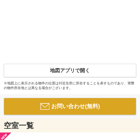
地図アプリで開く
※地図上に表示される物件の位置は付近住所に所在することを表すものであり、実際
の物件所在地とは異なる場合がございます。
お問い合わせ(無料)
空室一覧