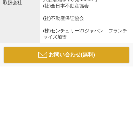
取扱会社
(社)全日本不動産協会
(社)不動産保証協会
(株)センチュリー21ジャパン フランチ
ャイズ加盟
お問い合わせ(無料)