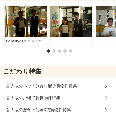
Century21ライフネット新大阪店
こだわり特集
新大阪のペット飼育可能賃貸物件特集
新大阪の戸建て賃貸物件特集
新大阪の敷金・礼金0賃貸物件特集