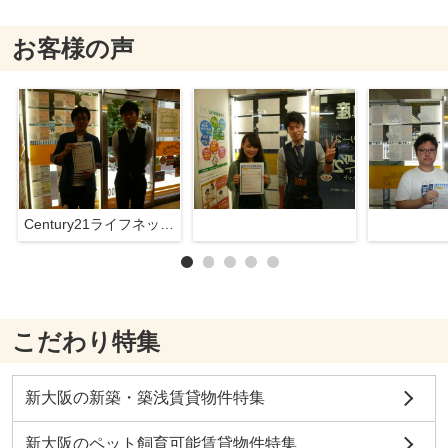
お客様の声
Century21ライフネット新大阪店
こだわり特集
新大阪の新築・築浅賃貸物件特集
新大阪のペット飼育可能賃貸物件特集