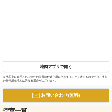
地図アプリで開く
※地図上に表示される物件の位置は付近住所に所在することを表すものであり、実際
の物件所在地とは異なる場合がございます。
お問い合わせ(無料)
空室一覧