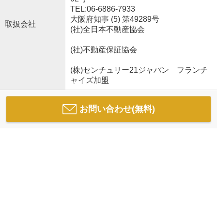
TEL:06-6886-7933
大阪府知事 (5) 第49289号
取扱会社
(社)全日本不動産協会
(社)不動産保証協会
(株)センチュリー21ジャパン フランチ
ャイズ加盟
お問い合わせ(無料)