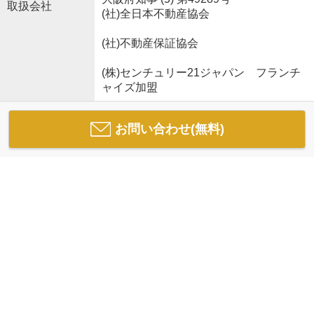
取扱会社
(社)全日本不動産協会
(社)不動産保証協会
(株)センチュリー21ジャパン フランチ
ャイズ加盟
お問い合わせ(無料)