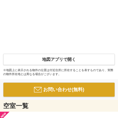
地図アプリで開く
※地図上に表示される物件の位置は付近住所に所在することを表すものであり、実際
の物件所在地とは異なる場合がございます。
お問い合わせ(無料)
空室一覧