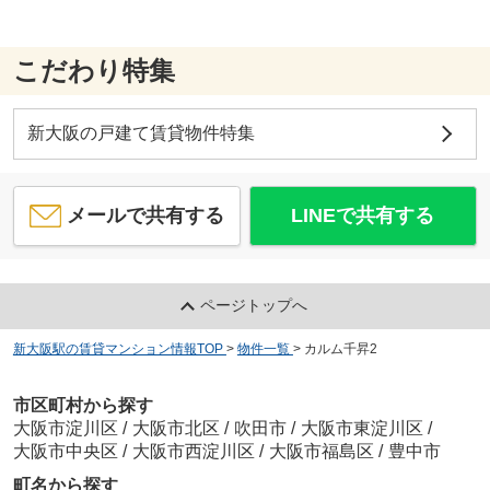
こだわり特集
新大阪の戸建て賃貸物件特集
メールで共有する
LINEで共有する
ページトップへ
新大阪駅の賃貸マンション情報TOP
>
物件一覧
>
カルム千昇2
市区町村から探す
大阪市淀川区
/
大阪市北区
/
吹田市
/
大阪市東淀川区
/
大阪市中央区
/
大阪市西淀川区
/
大阪市福島区
/
豊中市
町名から探す