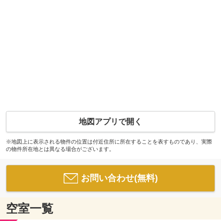
地図アプリで開く
※地図上に表示される物件の位置は付近住所に所在することを表すものであり、実際
の物件所在地とは異なる場合がございます。
お問い合わせ(無料)
空室一覧