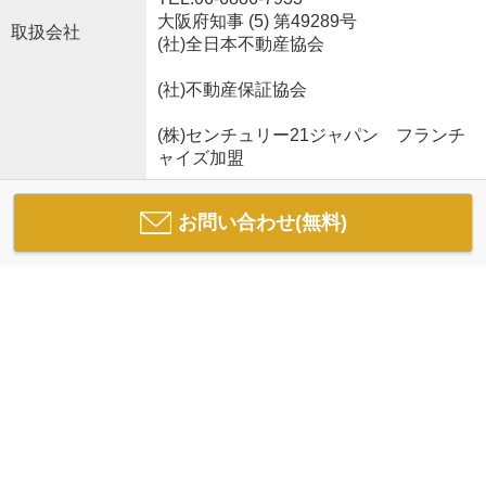
大阪府知事 (5) 第49289号
取扱会社
(社)全日本不動産協会
(社)不動産保証協会
(株)センチュリー21ジャパン フランチ
ャイズ加盟
お問い合わせ(無料)