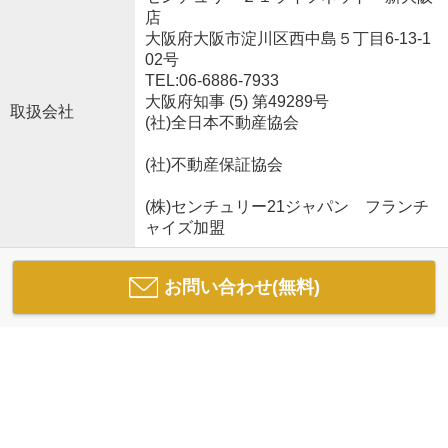
店
大阪府大阪市淀川区西中島５丁目6-13-1
02号
TEL:06-6886-7933
大阪府知事 (5) 第49289号
取扱会社
(社)全日本不動産協会
(社)不動産保証協会
(株)センチュリー21ジャパン フランチ
ャイズ加盟
お問い合わせ(無料)