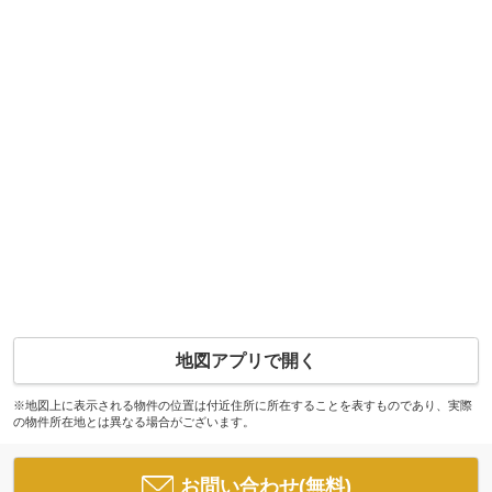
地図アプリで開く
※地図上に表示される物件の位置は付近住所に所在することを表すものであり、実際
の物件所在地とは異なる場合がございます。
お問い合わせ(無料)