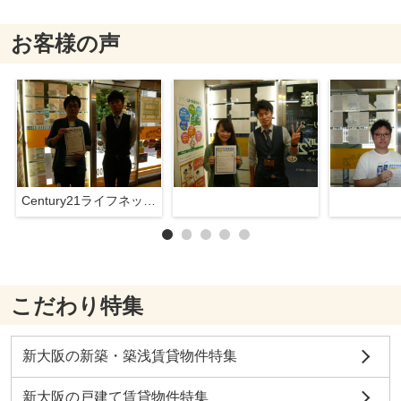
お客様の声
Century21ライフネット新大阪店
こだわり特集
新大阪の新築・築浅賃貸物件特集
新大阪の戸建て賃貸物件特集