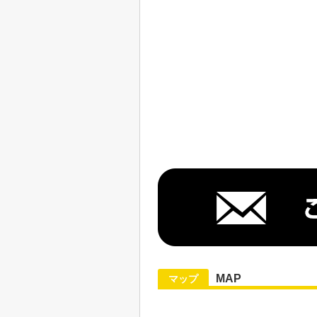
MAP
マップ