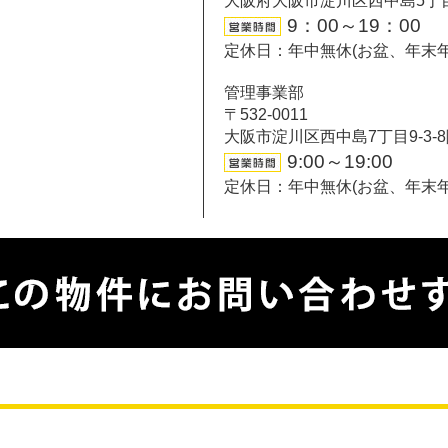
大阪府大阪市淀川区西中島5丁目6-
9：00～19：00
定休日：年中無休(お盆、年末
管理事業部
〒532-0011
大阪市淀川区西中島7丁目9-3-
9:00～19:00
定休日：年中無休(お盆、年末