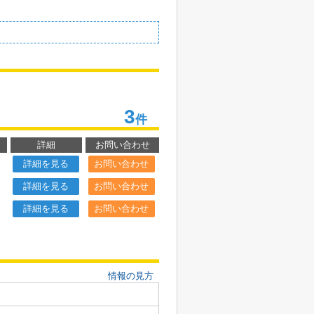
3
件
詳細
お問い合わせ
詳細を見る
お問い合わせ
詳細を見る
お問い合わせ
詳細を見る
お問い合わせ
情報の見方