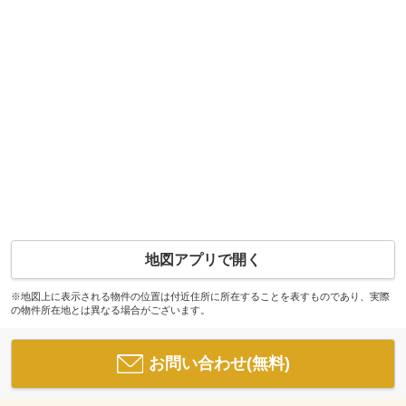
地図アプリで開く
※地図上に表示される物件の位置は付近住所に所在することを表すものであり、実際
の物件所在地とは異なる場合がございます。
お問い合わせ(無料)