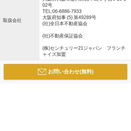
02号
TEL:06-6886-7933
大阪府知事 (5) 第49289号
取扱会社
(社)全日本不動産協会
(社)不動産保証協会
(株)センチュリー21ジャパン フランチ
ャイズ加盟
お問い合わせ(無料)