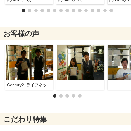
お客様の声
Century21ライフネット新大阪店
こだわり特集