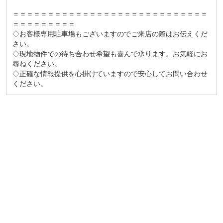
＝＝＝＝＝＝＝＝＝＝＝＝＝＝＝＝＝＝＝＝＝＝＝＝＝＝＝＝
＝＝＝＝＝＝＝＝＝
◇お客様専用駐車場もございますのでご来店の際はお伝えくだ
さい。
◇現地物件での待ち合わせ希望も喜んで承ります。お気軽にお
尋ねください。
◇正確な情報提供を心掛けていますので安心してお問い合わせ
ください。