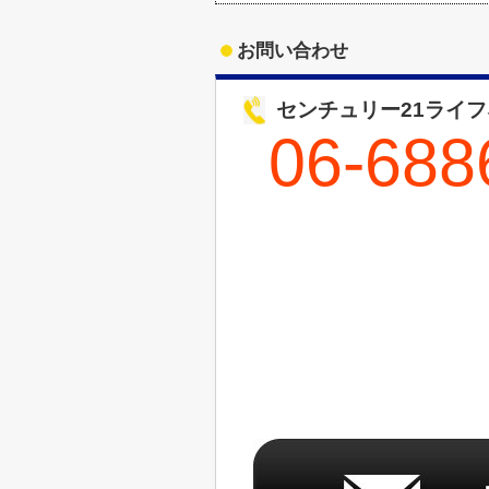
お問い合わせ
センチュリー21ライ
06-688