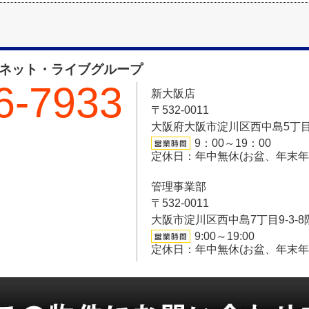
フネット・ライブグループ
6-7933
新大阪店
〒532-0011
大阪府大阪市淀川区西中島5丁目6-
9：00～19：00
定休日：年中無休(お盆、年末
管理事業部
〒532-0011
大阪市淀川区西中島7丁目9-3-8
9:00～19:00
定休日：年中無休(お盆、年末