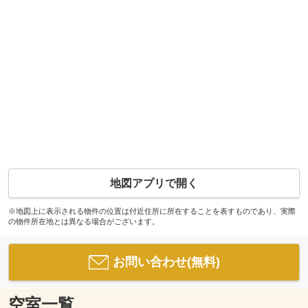
地図アプリで開く
※地図上に表示される物件の位置は付近住所に所在することを表すものであり、実際
の物件所在地とは異なる場合がございます。
お問い合わせ(無料)
空室一覧