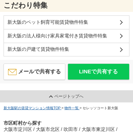
こだわり特集
新大阪のペット飼育可能賃貸物件特集
新大阪の法人様向け家具家電付き賃貸物件特集
新大阪の戸建て賃貸物件特集
メールで共有する
LINEで共有する
ページトップへ
新大阪駅の賃貸マンション情報TOP
>
物件一覧
>
セレッソコート新大阪
市区町村から探す
大阪市淀川区
/
大阪市北区
/
吹田市
/
大阪市東淀川区
/