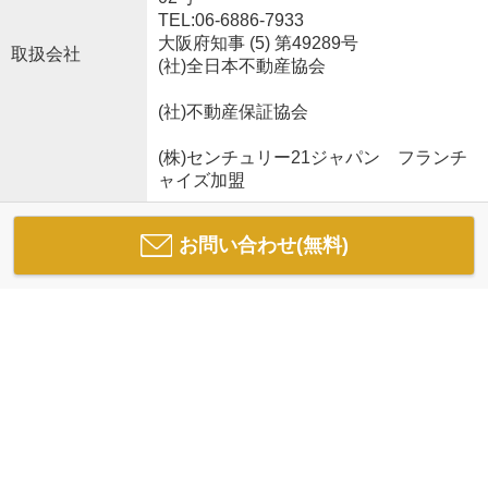
TEL:06-6886-7933
大阪府知事 (5) 第49289号
取扱会社
(社)全日本不動産協会
(社)不動産保証協会
(株)センチュリー21ジャパン フランチ
ャイズ加盟
お問い合わせ(無料)