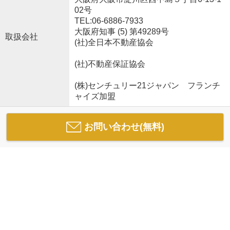
02号
TEL:06-6886-7933
大阪府知事 (5) 第49289号
取扱会社
(社)全日本不動産協会
(社)不動産保証協会
(株)センチュリー21ジャパン フランチ
ャイズ加盟
お問い合わせ(無料)